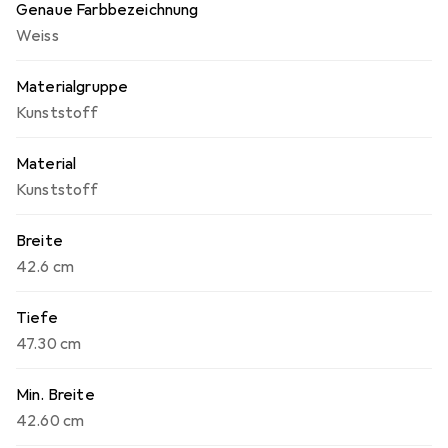
Genaue Farbbezeichnung
Weiss
Materialgruppe
Kunststoff
Material
Kunststoff
Breite
42.6 cm
Tiefe
47.30 cm
Min. Breite
42.60 cm