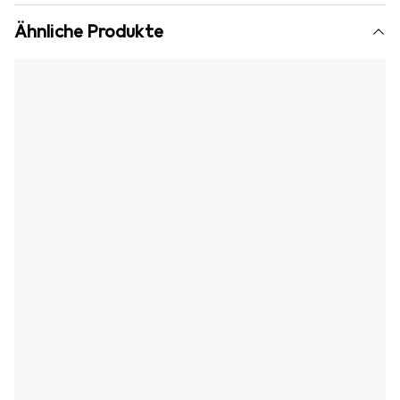
Ähnliche Produkte