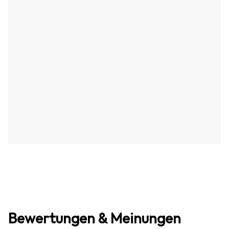
Bewertungen & Meinungen