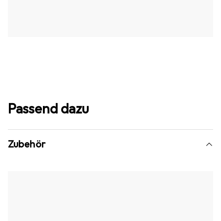
Passend dazu
Zubehör