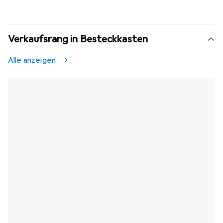
Verkaufsrang in Besteckkasten
Alle anzeigen