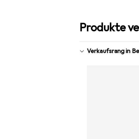
Produkte ve
Verkaufsrang in B