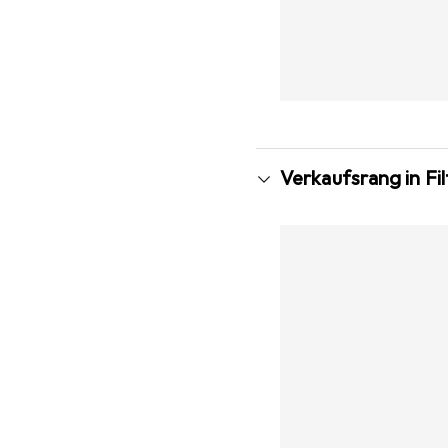
Verkaufsrang in F