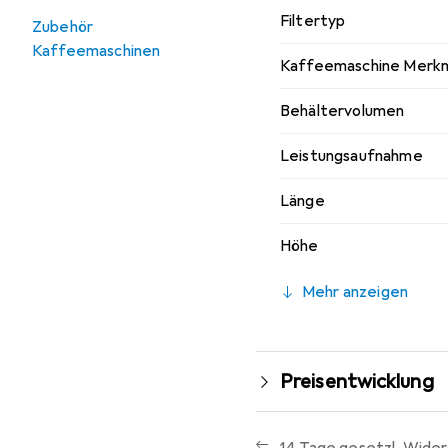
Filtertyp
Zubehör
Kaffeemaschinen
Kaffeemaschine Merk
Behältervolumen
Leistungsaufnahme
Länge
Höhe
Mehr anzeigen
Preisentwicklung