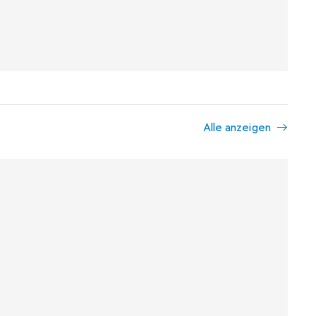
Alle anzeigen