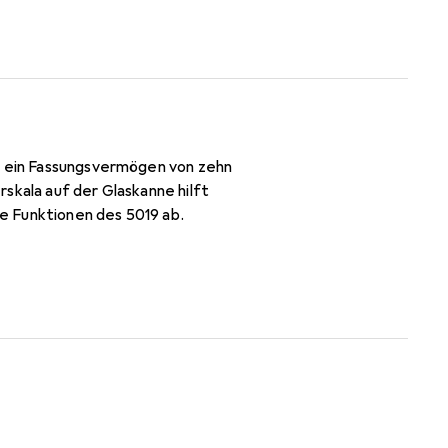
et ein Fassungsvermögen von zehn
skala auf der Glaskanne hilft
e Funktionen des 5019 ab.