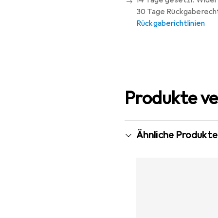
14 Tage gesetzl. Wider
30 Tage Rückgaberech
Rückgaberichtlinien
Produkte ve
Ähnliche Produkte