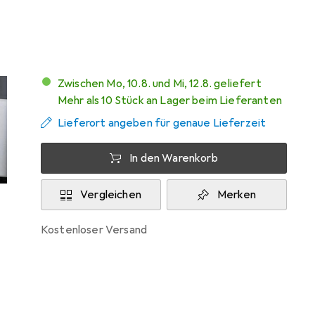
Sehr gut bei 1 Test
Zwischen Mo, 10.8. und Mi, 12.8. geliefert
Mehr als 10 Stück an Lager beim Lieferanten
Lieferort angeben für genaue Lieferzeit
In den Warenkorb
Vergleichen
Merken
kostenloser Versand