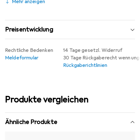
Mehr anzeigen
Preisentwicklung
Rechtliche Bedenken
14 Tage gesetzl. Widerruf
Meldeformular
30 Tage Rückgaberecht wenn un
Rückgaberichtlinien
Produkte vergleichen
Ähnliche Produkte