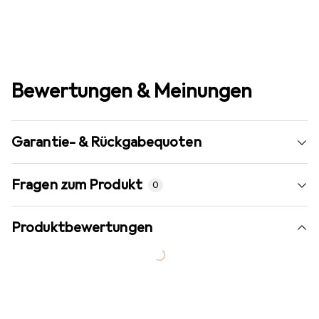
Bewertungen & Meinungen
Garantie- & Rückgabequoten
Fragen zum Produkt
0
Produktbewertungen