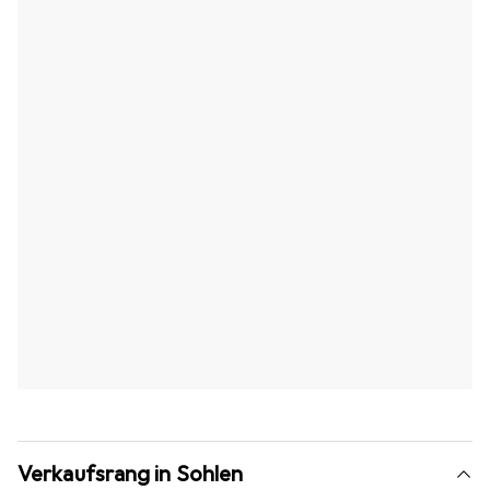
Verkaufsrang in Sohlen