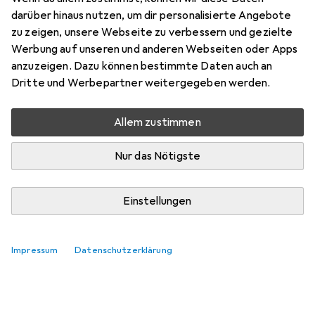
darüber hinaus nutzen, um dir personalisierte Angebote
zu zeigen, unsere Webseite zu verbessern und gezielte
Werbung auf unseren und anderen Webseiten oder Apps
anzuzeigen. Dazu können bestimmte Daten auch an
Dritte und Werbepartner weitergegeben werden.
Allem zustimmen
Nur das Nötigste
Einstellungen
Impressum
Datenschutzerklärung