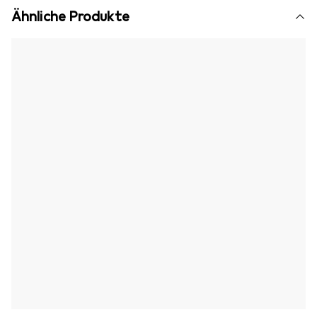
Ähnliche Produkte