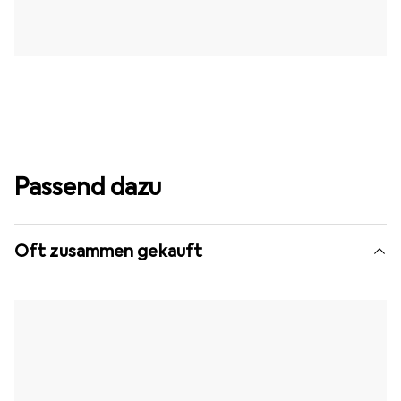
Passend dazu
Oft zusammen gekauft