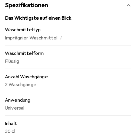
Spezifikationen
Das Wichtigste auf einen Blick
Waschmitteltyp
i
Imprägnier Waschmittel
Waschmittelform
Flüssig
Anzahl Waschgänge
3 Waschgänge
Anwendung
Universal
Inhalt
30 cl