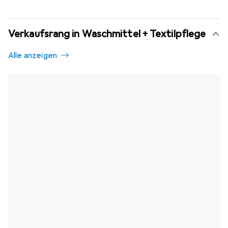
Verkaufsrang in Waschmittel + Textilpflege
Alle anzeigen