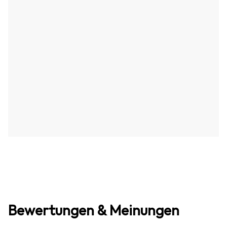
Bewertungen & Meinungen