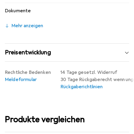
Dokumente
Mehr anzeigen
Preisentwicklung
Rechtliche Bedenken
14 Tage gesetzl. Widerruf
Meldeformular
30 Tage Rückgaberecht wenn un
Rückgaberichtlinien
Produkte vergleichen