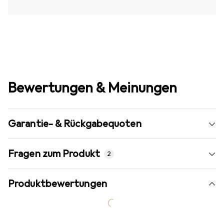
Bewertungen & Meinungen
Garantie- & Rückgabequoten
Fragen zum Produkt
2
Produktbewertungen