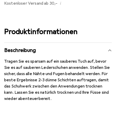
i
Kostenloser Versand ab 30,–
Produktinformationen
Beschreibung
Tragen Sie es sparsam auf ein sauberes Tuch auf, bevor
Sie es auf sauberen Lederschuhen anwenden. Stellen Sie
sicher, dass alle Nähte und Fugen behandelt werden. Für
beste Ergebnisse 2-3 dünne Schichten auftragen, damit
das Schuhwerk zwischen den Anwendungen trocknen
kann. Lassen Sie es natürlich trocknen und Ihre Füsse sind
wieder abenteuerbereit.