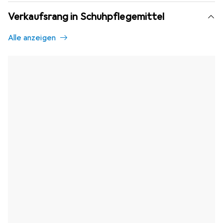
Verkaufsrang in Schuhpflegemittel
Alle anzeigen