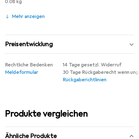
0.08 kg
Mehr anzeigen
Preisentwicklung
Rechtliche Bedenken
14 Tage gesetzl. Widerruf
Meldeformular
30 Tage Rückgaberecht wenn un
Rückgaberichtlinien
Produkte vergleichen
Ähnliche Produkte