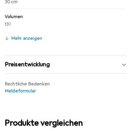
30 cm
Volumen
13 l
Mehr anzeigen
Preisentwicklung
Rechtliche Bedenken
Meldeformular
Produkte vergleichen