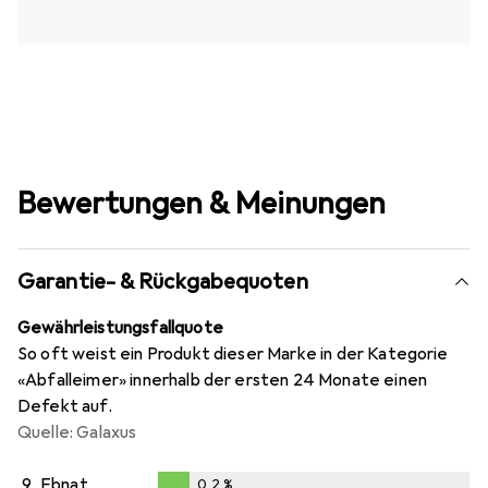
Bewertungen & Meinungen
Garantie- & Rückgabequoten
Gewährleistungsfallquote
So oft weist ein Produkt dieser Marke in der Kategorie
«Abfalleimer» innerhalb der ersten 24 Monate einen
Defekt auf.
Quelle: Galaxus
9.
Ebnat
0,2
%