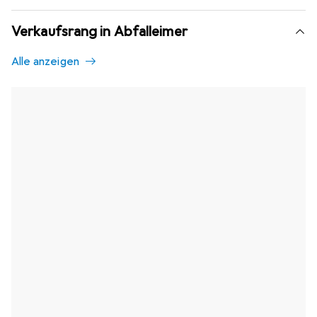
Verkaufsrang in Abfalleimer
Alle anzeigen