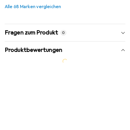
Alle 68 Marken vergleichen
Fragen zum Produkt
0
Produktbewertungen