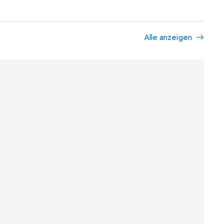
Alle anzeigen