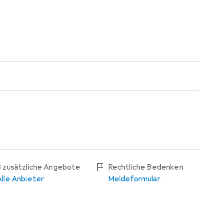
3 zusätzliche Angebote
Rechtliche Bedenken
Alle Anbieter
Meldeformular