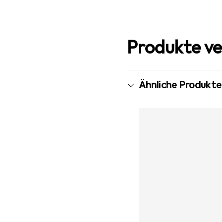
Produkte ve
Ähnliche Produkte