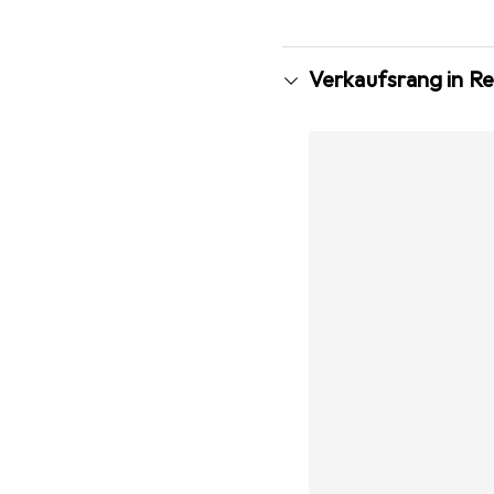
Verkaufsrang in Re