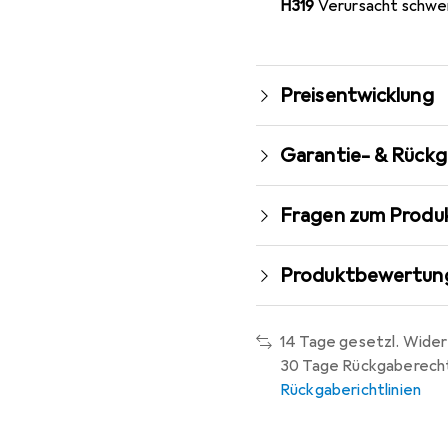
H319
Verursacht schwe
Preisentwicklung
Garantie- & Rück
Fragen zum Produ
Produktbewertun
14 Tage gesetzl. Wider
30 Tage Rückgaberech
Rückgaberichtlinien