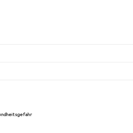
ndheitsgefahr