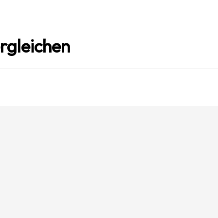
rgleichen