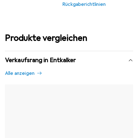
Rückgaberichtlinien
Produkte vergleichen
Verkaufsrang in Entkalker
Alle anzeigen