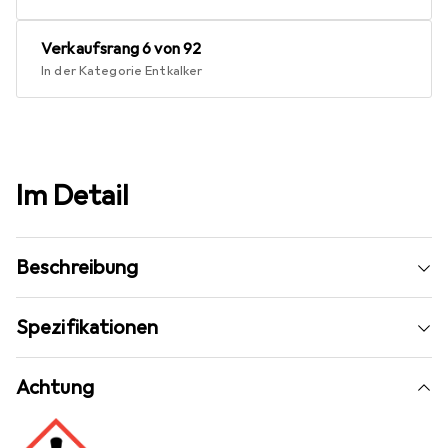
Verkaufsrang
6
von 92
In der Kategorie
Entkalker
Im Detail
Beschreibung
Spezifikationen
Achtung