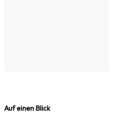
Auf einen Blick