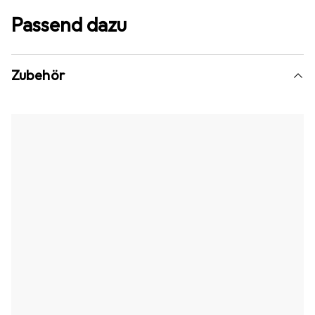
Passend dazu
Zubehör