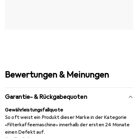
Bewertungen & Meinungen
Garantie- & Rückgabequoten
Gewährleistungsfallquote
So oft weist ein Produkt dieser Marke in der Kategorie
«Filterkaffeemaschine» innerhalb der ersten 24 Monate
einen Defekt auf.