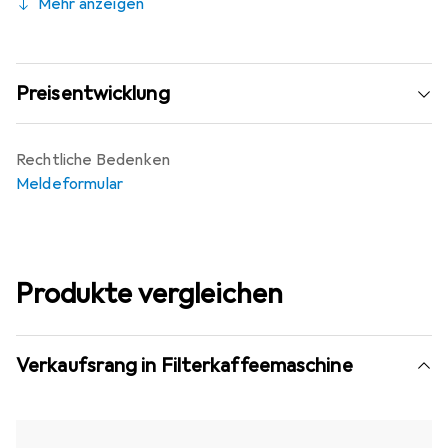
Mehr anzeigen
Preisentwicklung
Rechtliche Bedenken
Meldeformular
Produkte vergleichen
Verkaufsrang in Filterkaffeemaschine