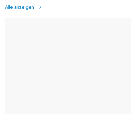
Alle anzeigen