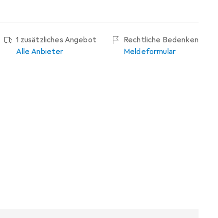
1 zusätzliches Angebot
Rechtliche Bedenken
Alle Anbieter
Meldeformular