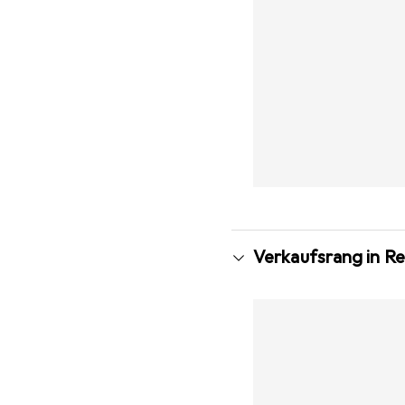
Verkaufsrang in Re