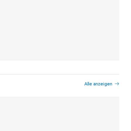
Alle anzeigen