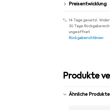
Preisentwicklung
14 Tage gesetzl. Wider
30 Tage Rückgaberech
ungeöffnet
Rückgaberichtlinien
Produkte ve
Ähnliche Produkte