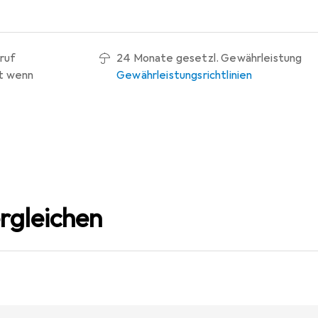
ruf
24 Monate gesetzl. Gewährleistung
t wenn
Gewährleistungsrichtlinien
rgleichen