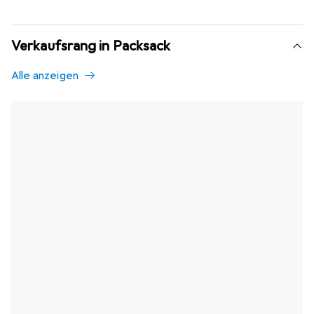
Verkaufsrang in Packsack
Alle anzeigen