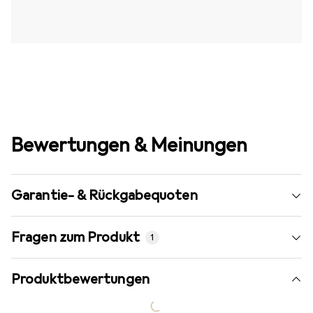
Bewertungen & Meinungen
Garantie- & Rückgabequoten
Fragen zum Produkt
1
Produktbewertungen