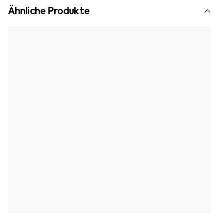
Ähnliche Produkte