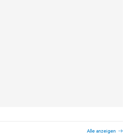
Alle anzeigen