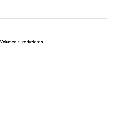
 Volumen zu reduzieren.