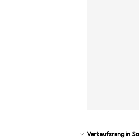
Verkaufsrang in S