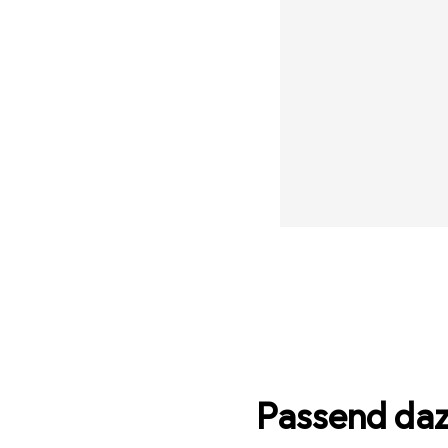
Passend da