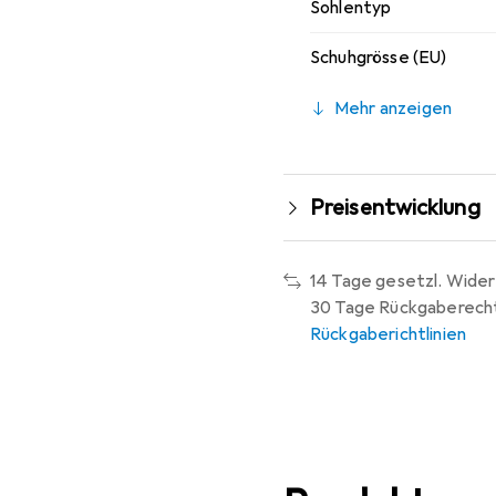
Sohlentyp
Schuhgrösse (EU)
Mehr anzeigen
Preisentwicklung
14 Tage gesetzl. Wider
30 Tage Rückgaberech
Rückgaberichtlinien