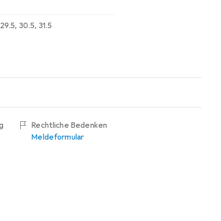
29.5
,
30.5
,
31.5
g
Rechtliche Bedenken
Meldeformular