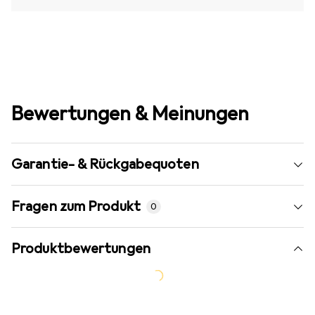
Bewertungen & Meinungen
Garantie- & Rückgabequoten
Fragen zum Produkt
0
Produktbewertungen