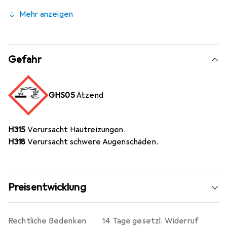
Mehr anzeigen
Gefahr
GHS05
Ätzend
H315
Verursacht Hautreizungen.
H318
Verursacht schwere Augenschäden.
Preisentwicklung
Rechtliche Bedenken
14 Tage gesetzl. Widerruf