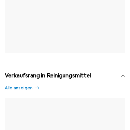
Verkaufsrang in Reinigungsmittel
Alle anzeigen