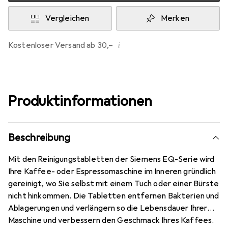
Vergleichen
Merken
i
Kostenloser Versand ab 30,–
Produktinformationen
Beschreibung
Mit den Reinigungstabletten der Siemens EQ-Serie wird
Ihre Kaffee- oder Espressomaschine im Inneren gründlich
gereinigt, wo Sie selbst mit einem Tuch oder einer Bürste
nicht hinkommen. Die Tabletten entfernen Bakterien und
Ablagerungen und verlängern so die Lebensdauer Ihrer
Maschine und verbessern den Geschmack Ihres Kaffees.