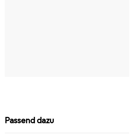
Passend dazu