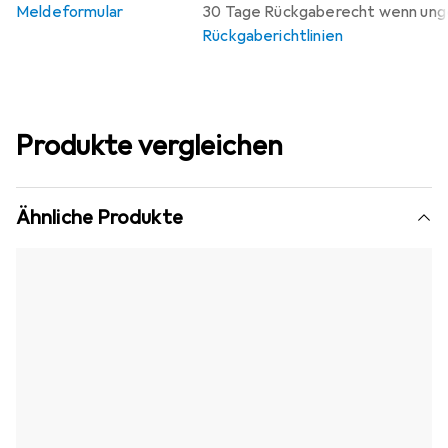
Meldeformular
30 Tage Rückgaberecht wenn un
Rückgaberichtlinien
Produkte vergleichen
Ähnliche Produkte