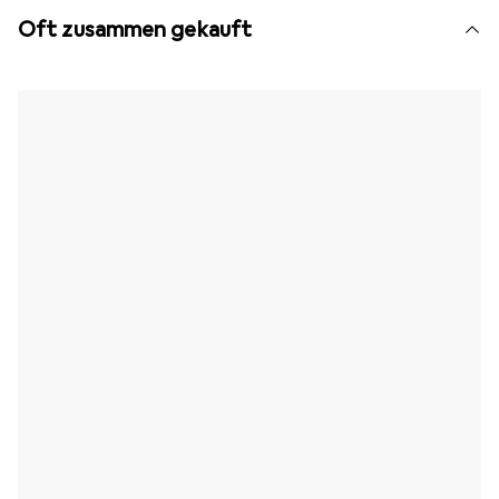
Oft zusammen gekauft