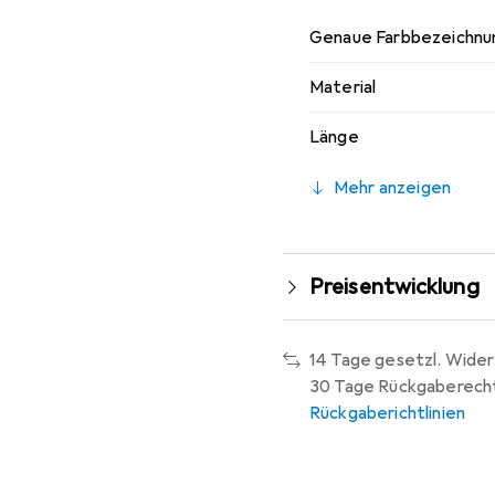
Genaue Farbbezeichnu
Material
Länge
Mehr anzeigen
Preisentwicklung
14 Tage gesetzl. Wider
30 Tage Rückgaberech
Rückgaberichtlinien