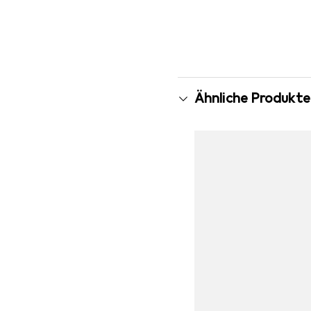
Ähnliche Produkte