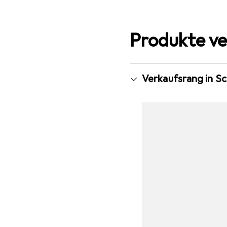
Produkte ve
Verkaufsrang in Sc