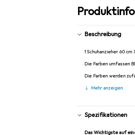
Produktinf
Beschreibung
1 Schuhanzieher 60 cm 
Die Farben umfassen Bla
Die Farben werden zufä
Mehr anzeigen
Spezifikationen
Das Wichtigste auf eine