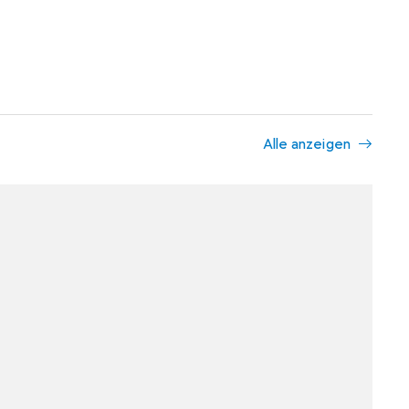
Alle anzeigen