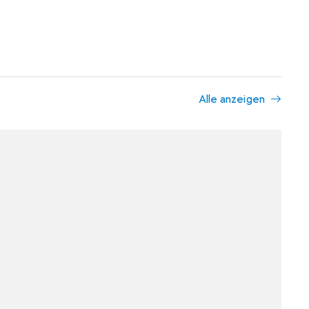
Alle anzeigen