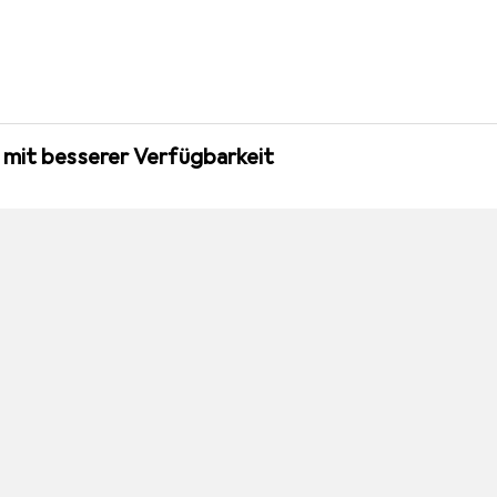
 mit besserer Verfügbarkeit