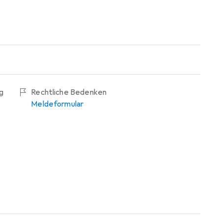
g
Rechtliche Bedenken
Meldeformular