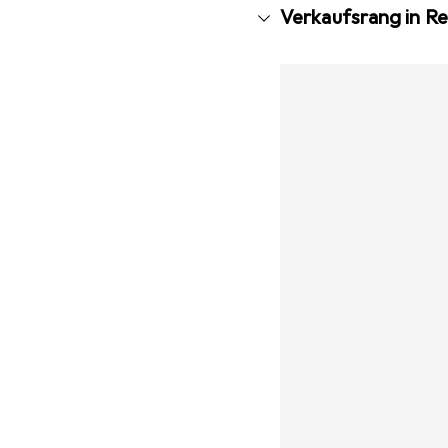
Verkaufsrang in Re