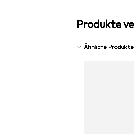
Produkte ve
Ähnliche Produkte