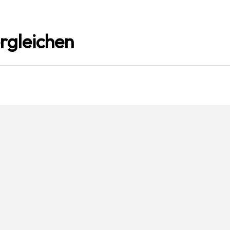
rgleichen