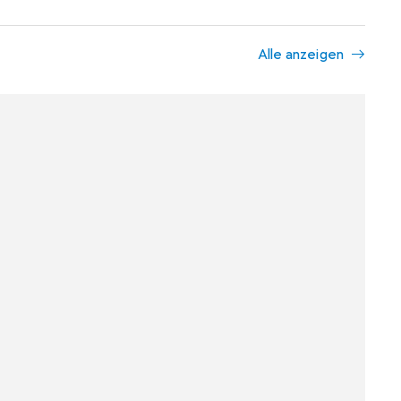
Alle anzeigen