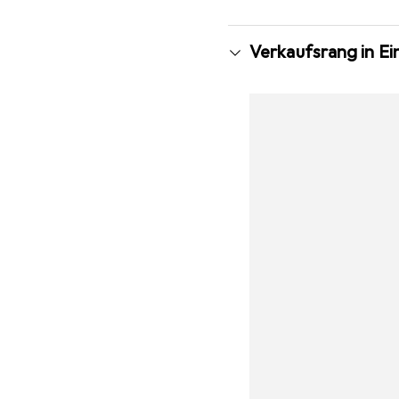
Verkaufsrang in E