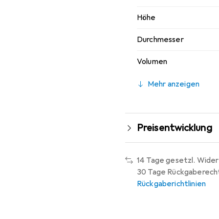
Höhe
Durchmesser
Volumen
Mehr anzeigen
Preisentwicklung
14 Tage gesetzl. Wider
30 Tage Rückgaberech
Rückgaberichtlinien