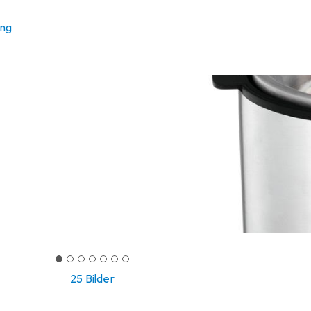
ung
25 Bilder