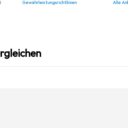
t
Gewährleistungsrichtlinien
Alle An
rgleichen