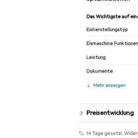
Das Wichtigste auf eine
Eisherstellungstyp
Eismaschine Funktione
Leistung
Dokumente
Mehr anzeigen
Preisentwicklung
14 Tage gesetzl. Wider