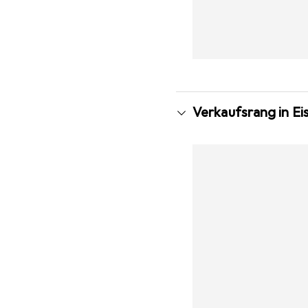
Verkaufsrang in Ei