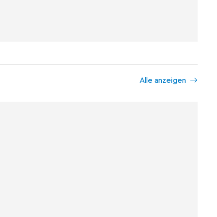
Alle anzeigen