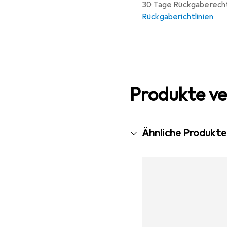
30 Tage Rückgaberech
Rückgaberichtlinien
Produkte ve
Ähnliche Produkte