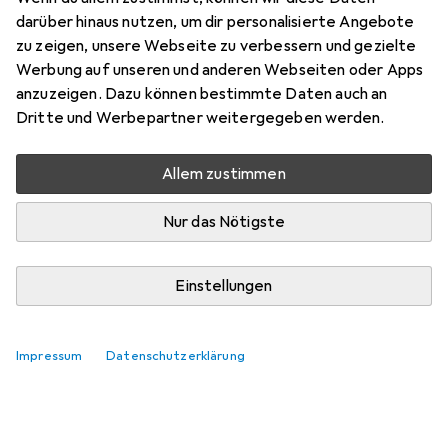
darüber hinaus nutzen, um dir personalisierte Angebote
zu zeigen, unsere Webseite zu verbessern und gezielte
Werbung auf unseren und anderen Webseiten oder Apps
anzuzeigen. Dazu können bestimmte Daten auch an
Dritte und Werbepartner weitergegeben werden.
Allem zustimmen
Nur das Nötigste
Einstellungen
Impressum
Datenschutzerklärung