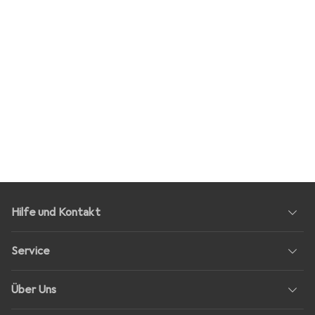
Hilfe und Kontakt
Service
Über Uns