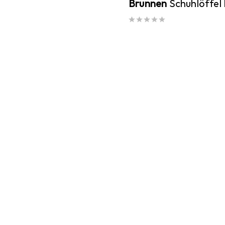
Brunnen
Schuhlöffel