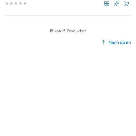
15 von 15 Produkten
Nach oben