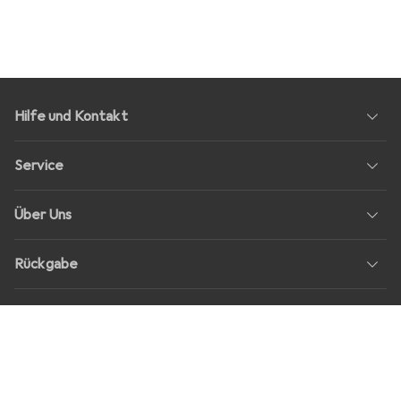
Hilfe und Kontakt
Service
Über Uns
Rückgabe
Soziale Medien
Stellenangebote