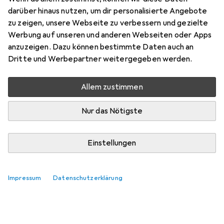
darüber hinaus nutzen, um dir personalisierte Angebote
zu zeigen, unsere Webseite zu verbessern und gezielte
Werbung auf unseren und anderen Webseiten oder Apps
anzuzeigen. Dazu können bestimmte Daten auch an
Dritte und Werbepartner weitergegeben werden.
Allem zustimmen
Nur das Nötigste
Einstellungen
Impressum
Datenschutzerklärung