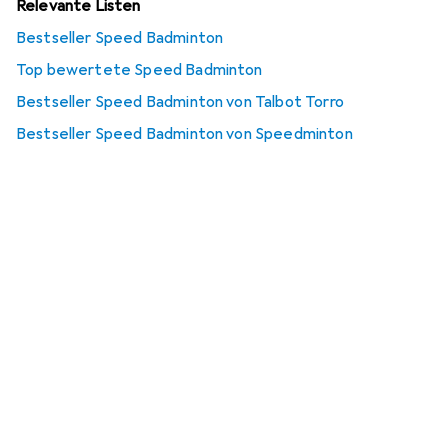
Relevante Listen
Bestseller Speed Badminton
Top bewertete Speed Badminton
Bestseller Speed Badminton von Talbot Torro
Bestseller Speed Badminton von Speedminton