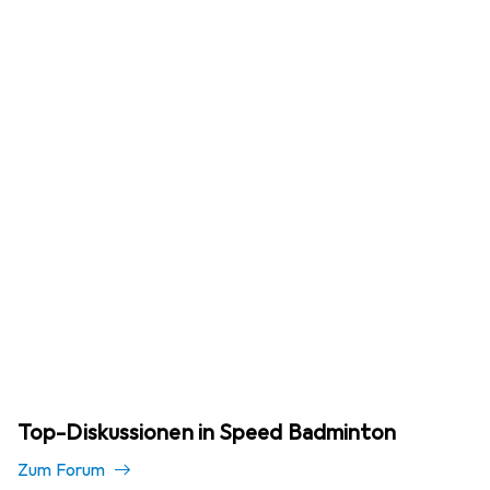
Top-Diskussionen in Speed Badminton
Zum Forum