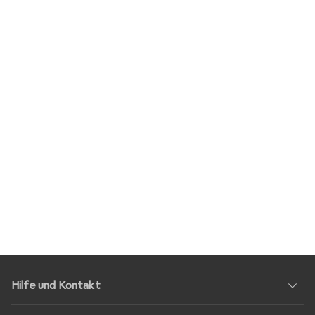
Hilfe und Kontakt