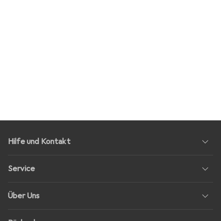
Hilfe und Kontakt
Service
Über Uns