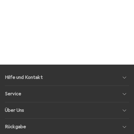
Hilfe und Kontakt
Service
Über Uns
Rückgabe