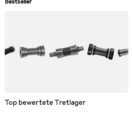
Bestseller
Top bewertete Tretlager