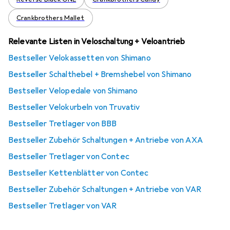
Crankbrothers Mallet
Relevante Listen in Veloschaltung + Veloantrieb
Bestseller Velokassetten von Shimano
Bestseller Schalthebel + Bremshebel von Shimano
Bestseller Velopedale von Shimano
Bestseller Velokurbeln von Truvativ
Bestseller Tretlager von BBB
Bestseller Zubehör Schaltungen + Antriebe von AXA
Bestseller Tretlager von Contec
Bestseller Kettenblätter von Contec
Bestseller Zubehör Schaltungen + Antriebe von VAR
Bestseller Tretlager von VAR