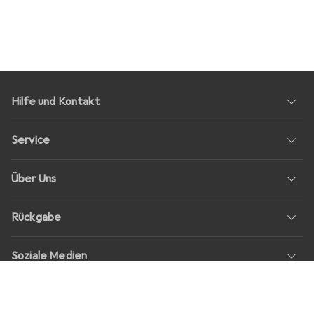
Hilfe und Kontakt
Service
Über Uns
Rückgabe
Soziale Medien
Stellenangebote