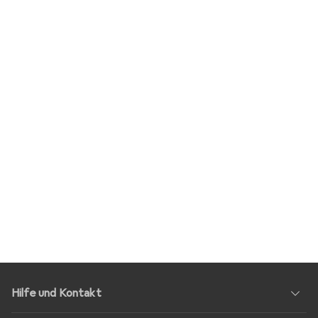
Hilfe und Kontakt