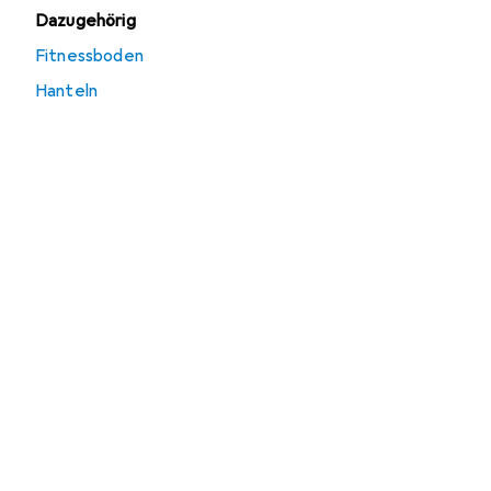
Dazugehörig
Fitnessboden
Hanteln