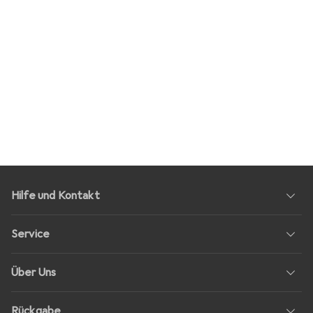
Hilfe und Kontakt
Service
Über Uns
Rückgabe