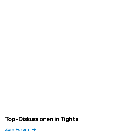
Top-Diskussionen in Tights
Zum Forum