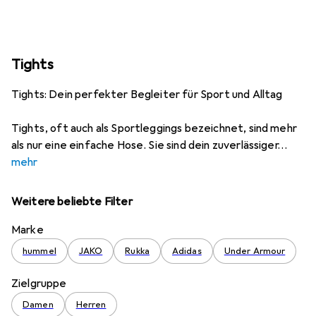
Tights
Tights: Dein perfekter Begleiter für Sport und Alltag
Tights, oft auch als Sportleggings bezeichnet, sind mehr
als nur eine einfache Hose. Sie sind dein zuverlässiger
mehr
Weitere beliebte Filter
Marke
hummel
JAKO
Rukka
Adidas
Under Armour
Zielgruppe
Damen
Herren