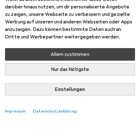
darüber hinaus nutzen, um dir personalisierte Angebote
zu zeigen, unsere Webseite zu verbessern und gezielte
Werbung auf unseren und anderen Webseiten oder Apps
anzuzeigen. Dazu können bestimmte Daten auch an
Dritte und Werbepartner weitergegeben werden.
Allem zustimmen
Nur das Nötigste
Einstellungen
Impressum
Datenschutzerklärung