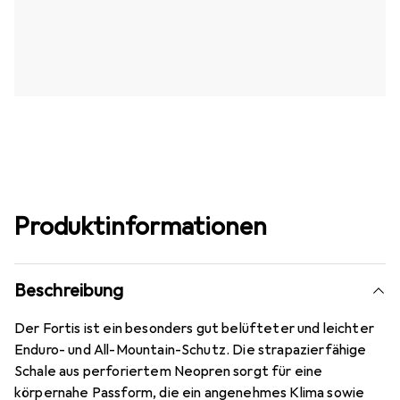
Produktinformationen
Beschreibung
Der Fortis ist ein besonders gut belüfteter und leichter
Enduro- und All-Mountain-Schutz. Die strapazierfähige
Schale aus perforiertem Neopren sorgt für eine
körpernahe Passform, die ein angenehmes Klima sowie