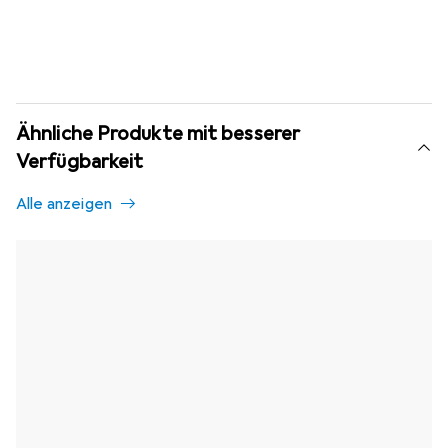
Ähnliche Produkte mit besserer
Verfügbarkeit
Alle anzeigen