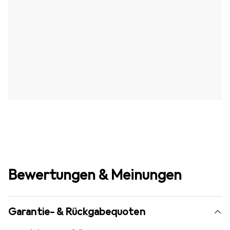
Bewertungen & Meinungen
Garantie- & Rückgabequoten