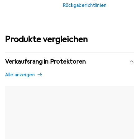
Rückgaberichtlinien
Produkte vergleichen
Verkaufsrang in Protektoren
Alle anzeigen