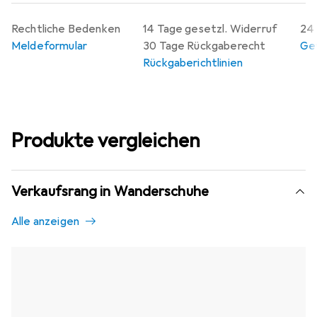
Rechtliche Bedenken
14 Tage gesetzl. Widerruf
24 
Meldeformular
30 Tage Rückgaberecht
Gew
Rückgaberichtlinien
Produkte vergleichen
Verkaufsrang in Wanderschuhe
Alle anzeigen