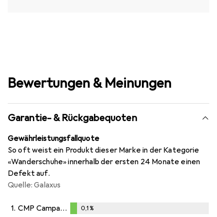
Bewertungen & Meinungen
Garantie- & Rückgabequoten
Gewährleistungsfallquote
So oft weist ein Produkt dieser Marke in der Kategorie
«Wanderschuhe» innerhalb der ersten 24 Monate einen
Defekt auf.
Quelle: Galaxus
1.
CMP Campagnolo
0,1
%