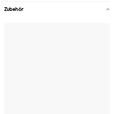
Zubehör