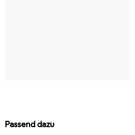
Passend dazu