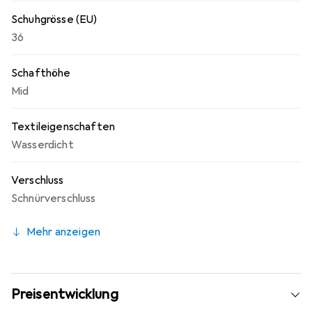
Schuhgrösse (EU)
36
Schafthöhe
Mid
Textileigenschaften
Wasserdicht
Verschluss
Schnürverschluss
Mehr anzeigen
Preisentwicklung