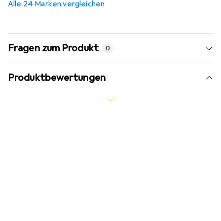
Alle 24 Marken vergleichen
Fragen zum Produkt
0
Produktbewertungen