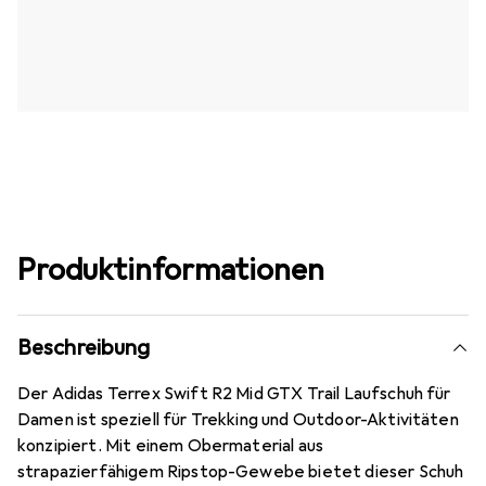
Produktinformationen
Beschreibung
Der Adidas Terrex Swift R2 Mid GTX Trail Laufschuh für
Damen ist speziell für Trekking und Outdoor-Aktivitäten
konzipiert. Mit einem Obermaterial aus
strapazierfähigem Ripstop-Gewebe bietet dieser Schuh