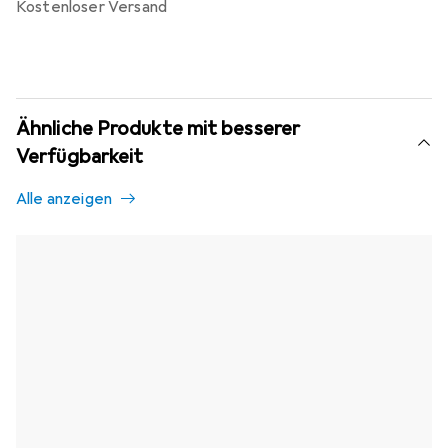
kostenloser Versand
Ähnliche Produkte mit besserer
Verfügbarkeit
Alle anzeigen