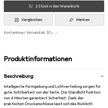
2 Stück in den Warenkorb
Vergleichen
Merken
i
Kostenloser Versand ab 30,–
Produktinformationen
Beschreibung
Intelligente Formgebung und Lichtverteilung sorgen für
gute Sichtbarkeit von der Seite. Die Standlichtfunktion
von 4 Minuten garantiert Sicherheit. Dank der
praktischen Druckanschlüsse lässt sich das Rücklicht