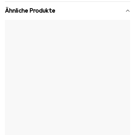
Ähnliche Produkte