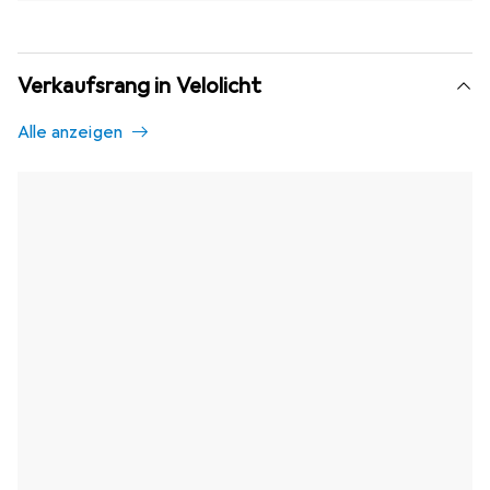
Verkaufsrang in Velolicht
Alle anzeigen