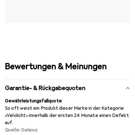
Bewertungen & Meinungen
Garantie- & Rückgabequoten
Gewährleistungsfallquote
So oft weist ein Produkt dieser Marke in der Kategorie
«Velolicht» innerhalb der ersten 24 Monate einen Defekt
auf.
Quelle: Galaxus