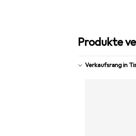
Produkte ve
Verkaufsrang in Ti