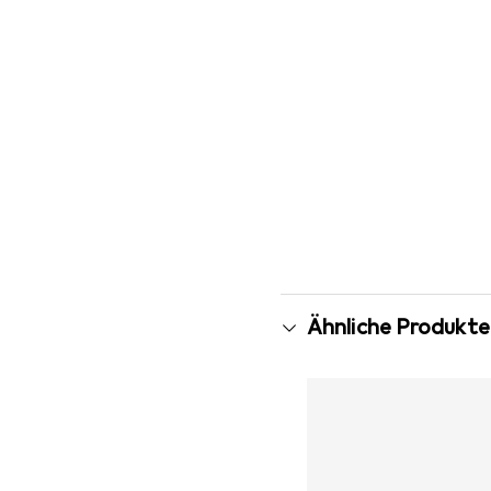
Ähnliche Produkte