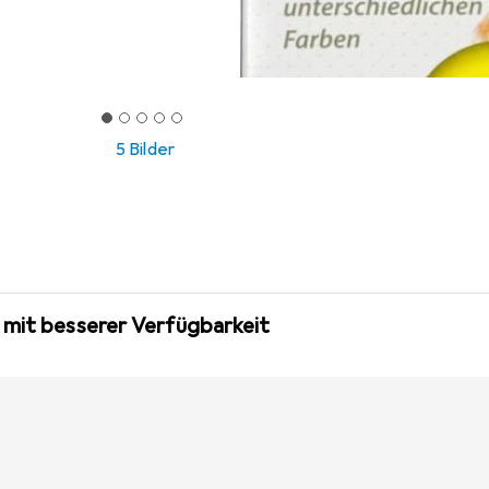
5 Bilder
 mit besserer Verfügbarkeit