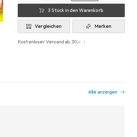
3 Stück in den Warenkorb
Vergleichen
Merken
i
Kostenloser Versand ab 30,–
Alle anzeigen