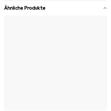
Ähnliche Produkte