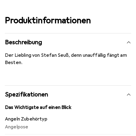
Produktinformationen
Beschreibung
Der Liebling von Stefan Seuß, denn unauffällig fängt am
Besten.
Spezifikationen
Das Wichtigste auf einen Blick
Angeln Zubehörtyp
Angelpose