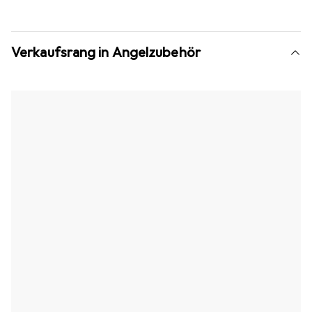
Verkaufsrang in Angelzubehör