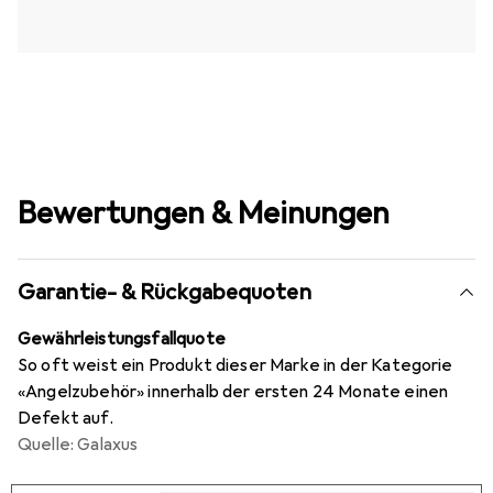
Bewertungen & Meinungen
Garantie- & Rückgabequoten
Gewährleistungsfallquote
So oft weist ein Produkt dieser Marke in der Kategorie
«Angelzubehör» innerhalb der ersten 24 Monate einen
Defekt auf.
Quelle: Galaxus