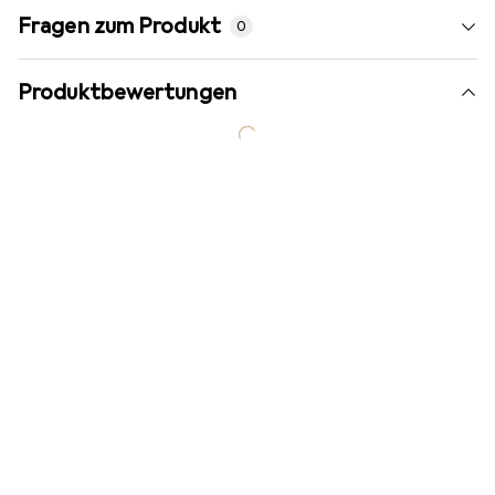
Fragen zum Produkt
0
Produktbewertungen