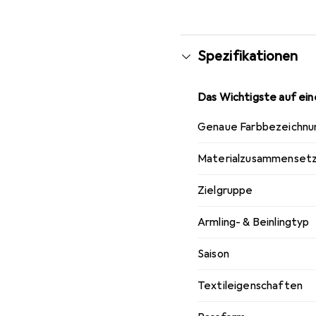
Spezifikationen
Das Wichtigste auf eine
Genaue Farbbezeichnu
Materialzusammenset
Zielgruppe
Armling- & Beinlingtyp
Saison
Textileigenschaften