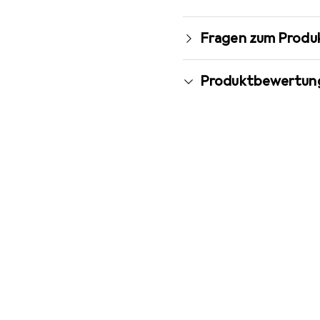
Fragen zum Produ
Produktbewertun