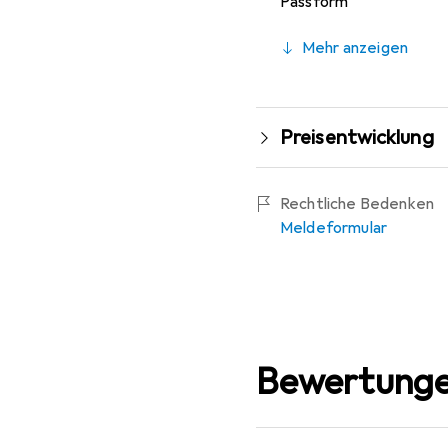
Passform
Mehr anzeigen
Preisentwicklung
Rechtliche Bedenken
Meldeformular
Bewertunge