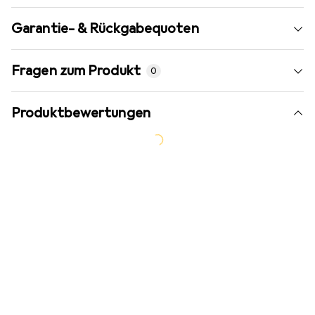
Garantie- & Rückgabequoten
Fragen zum Produkt
0
Produktbewertungen