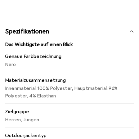
Spezifikationen
Das Wichtigste auf einen Blick
Genaue Farbbezeichnung
Nero
Materialzusammensetzung
Innenmaterial: 100% Polyester, Hauptmaterial: 96%
Polyester, 4% Elasthan
Zielgruppe
Herren
,
Jungen
Outdoorjackentyp