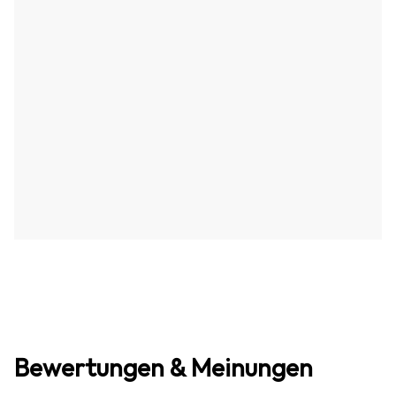
Bewertungen & Meinungen