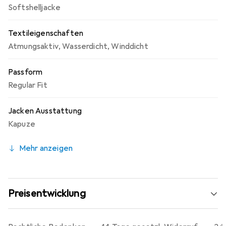
Softshelljacke
Textileigenschaften
Atmungsaktiv
,
Wasserdicht
,
Winddicht
Passform
Regular Fit
Jacken Ausstattung
Kapuze
Mehr anzeigen
Preisentwicklung