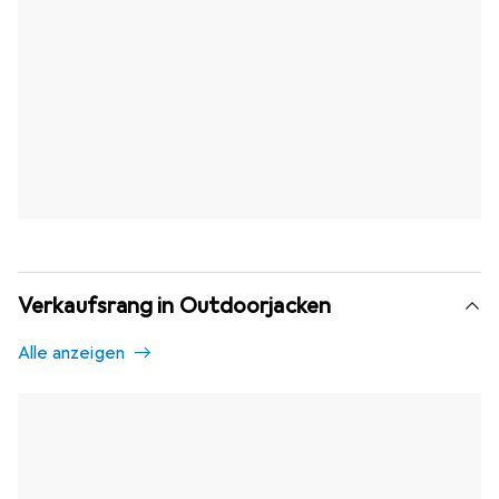
Verkaufsrang in Outdoorjacken
Alle anzeigen