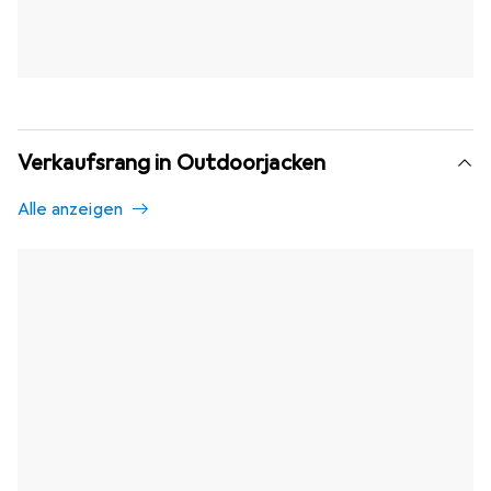
Verkaufsrang in Outdoorjacken
Alle anzeigen