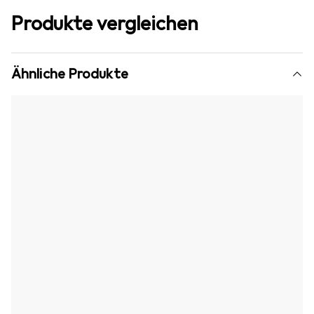
Produkte vergleichen
Ähnliche Produkte