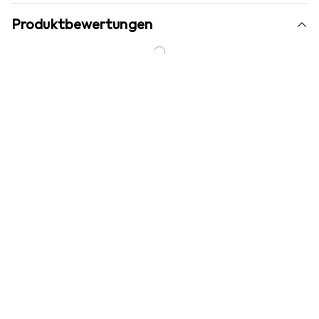
Produktbewertungen