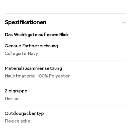
Spezifikationen
Das Wichtigste auf einen Blick
Genaue Farbbezeichnung
Collegiate Navy
Materialzusammensetzung
Hauptmaterial: 100% Polyester
Zielgruppe
Herren
Outdoorjackentyp
Fleecejacke