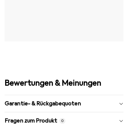
Bewertungen & Meinungen
Garantie- & Rückgabequoten
Fragen zum Produkt
0