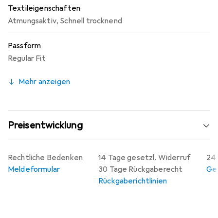
Textileigenschaften
Atmungsaktiv
,
Schnell trocknend
Passform
Regular Fit
Mehr anzeigen
Preisentwicklung
Rechtliche Bedenken
14 Tage gesetzl. Widerruf
24 
Meldeformular
30 Tage Rückgaberecht
Gew
Rückgaberichtlinien