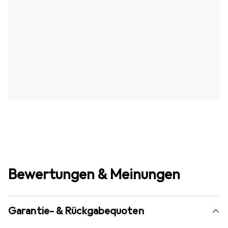
Bewertungen & Meinungen
Garantie- & Rückgabequoten