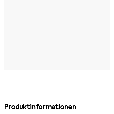
Produktinformationen