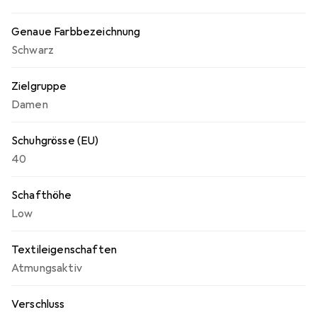
Genaue Farbbezeichnung
Schwarz
Zielgruppe
Damen
Schuhgrösse (EU)
40
Schafthöhe
Low
Textileigenschaften
Atmungsaktiv
Verschluss