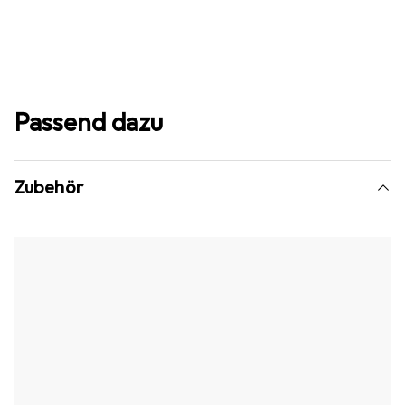
Passend dazu
Zubehör