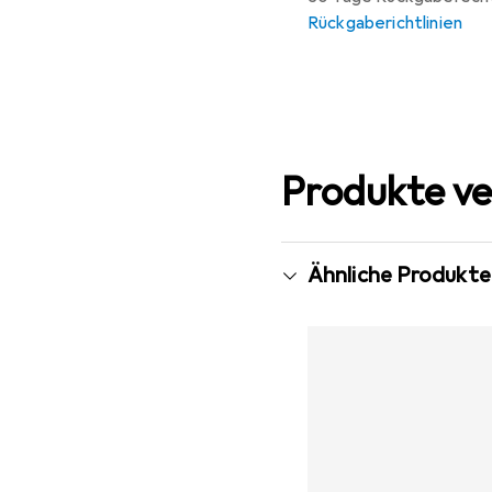
Rückgaberichtlinien
Produkte ve
Ähnliche Produkte