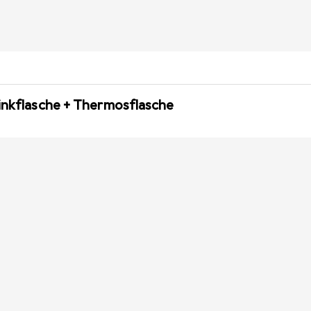
inkflasche + Thermosflasche