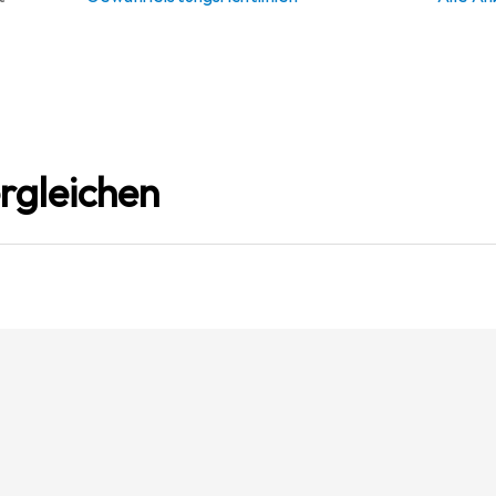
rgleichen