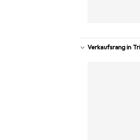
Verkaufsrang in Tr