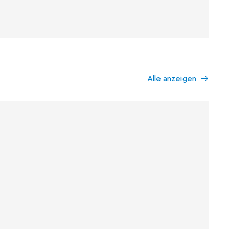
Alle anzeigen