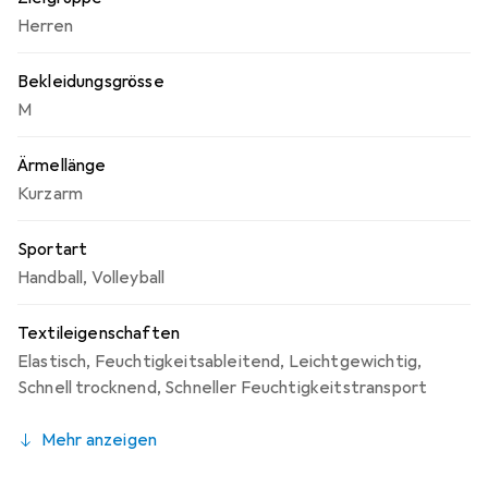
Herren
Bekleidungsgrösse
M
Ärmellänge
Kurzarm
Sportart
Handball
,
Volleyball
Textileigenschaften
Elastisch
,
Feuchtigkeitsableitend
,
Leichtgewichtig
,
Schnell trocknend
,
Schneller Feuchtigkeitstransport
Mehr anzeigen