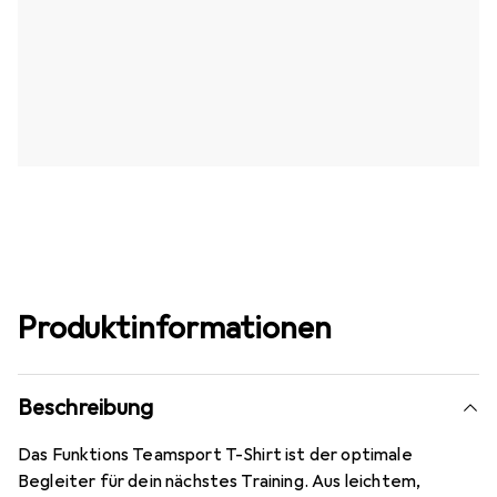
Produktinformationen
Beschreibung
Das Funktions Teamsport T-Shirt ist der optimale
Begleiter für dein nächstes Training. Aus leichtem,