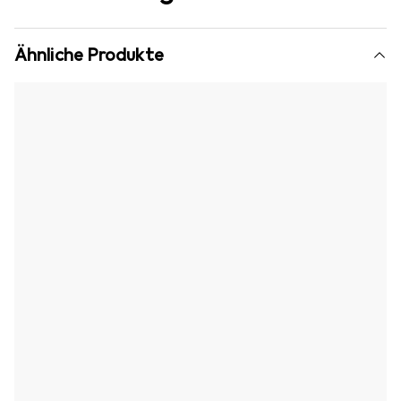
Ähnliche Produkte