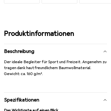
Produktinformationen
Beschreibung
Der ideale Begleiter für Sport und Freizeit. Angenehm zu
tragen dank hautfreundlichem Baumwollmaterial.
Gewicht: ca. 160 g/m².
Spezifikationen
Das Wichtigste auf einen Blick