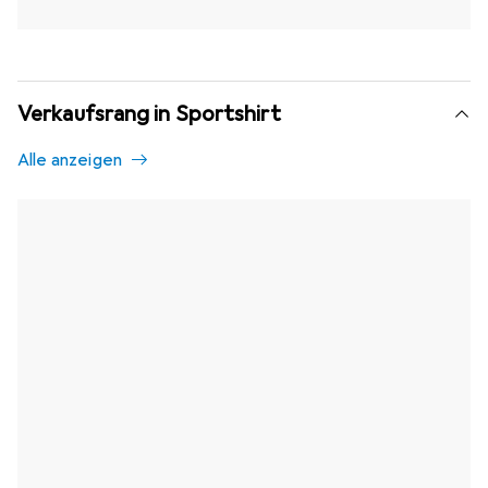
Verkaufsrang in Sportshirt
Alle anzeigen