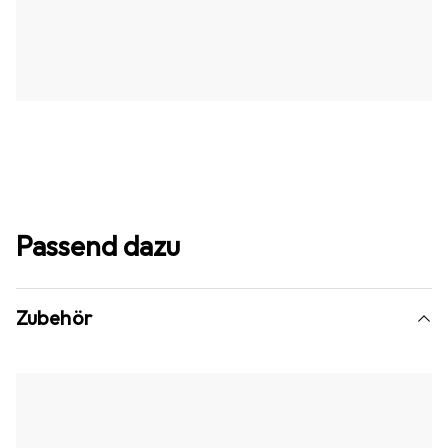
Passend dazu
Zubehör