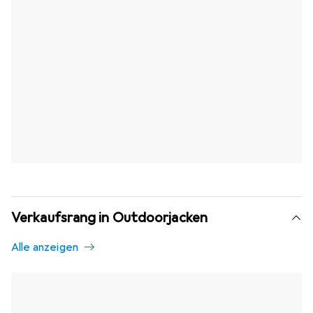
Verkaufsrang in Outdoorjacken
Alle anzeigen