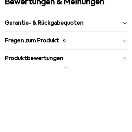
Bewertungen & Meinungen
Garantie- & Rückgabequoten
Fragen zum Produkt
0
Produktbewertungen