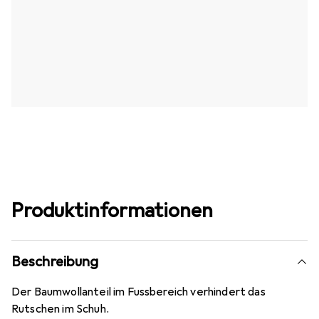
Produktinformationen
Beschreibung
Der Baumwollanteil im Fussbereich verhindert das
Rutschen im Schuh.