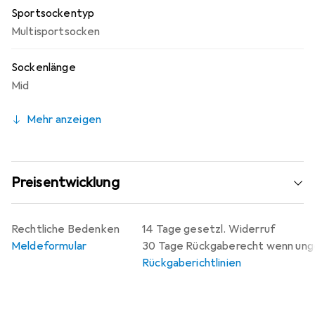
Sportsockentyp
Multisportsocken
Sockenlänge
Mid
Mehr anzeigen
Preisentwicklung
Rechtliche Bedenken
14 Tage gesetzl. Widerruf
Meldeformular
30 Tage Rückgaberecht wenn un
Rückgaberichtlinien