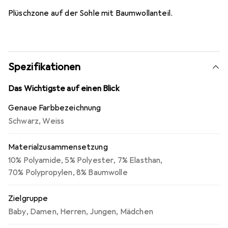
Plüschzone auf der Sohle mit Baumwollanteil.
Spezifikationen
Das Wichtigste auf einen Blick
Genaue Farbbezeichnung
Schwarz
,
Weiss
Materialzusammensetzung
10% Polyamide
,
5% Polyester
,
7% Elasthan
,
70% Polypropylen
,
8% Baumwolle
Zielgruppe
Baby
,
Damen
,
Herren
,
Jungen
,
Mädchen