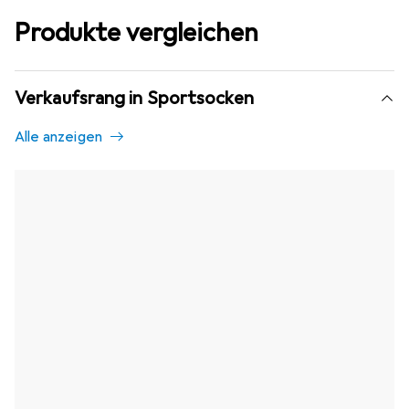
Produkte vergleichen
Verkaufsrang in Sportsocken
Alle anzeigen