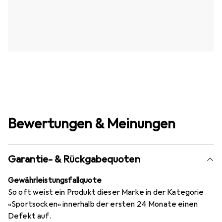
Bewertungen & Meinungen
Garantie- & Rückgabequoten
Gewährleistungsfallquote
So oft weist ein Produkt dieser Marke in der Kategorie
«Sportsocken» innerhalb der ersten 24 Monate einen
Defekt auf.