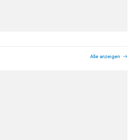
Alle anzeigen