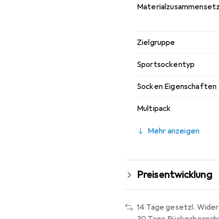
Materialzusammenset
Zielgruppe
Sportsockentyp
Socken Eigenschaften
Multipack
Mehr anzeigen
Preisentwicklung
14 Tage gesetzl. Wider