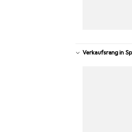
Verkaufsrang in S