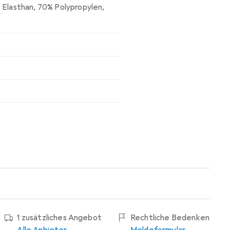
 Elasthan
,
70% Polypropylen
,
1 zusätzliches Angebot
Rechtliche Bedenken