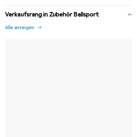
Verkaufsrang in Zubehör Ballsport
Alle anzeigen