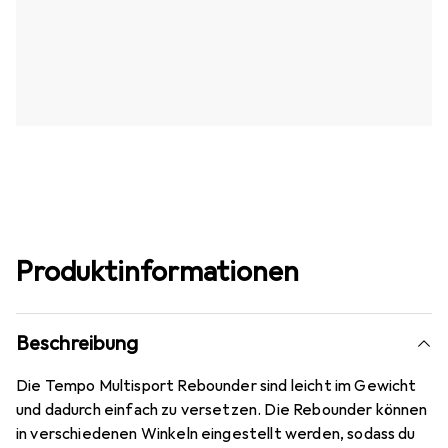
Produktinformationen
Beschreibung
Die Tempo Multisport Rebounder sind leicht im Gewicht
und dadurch einfach zu versetzen. Die Rebounder können
in verschiedenen Winkeln eingestellt werden, sodass du