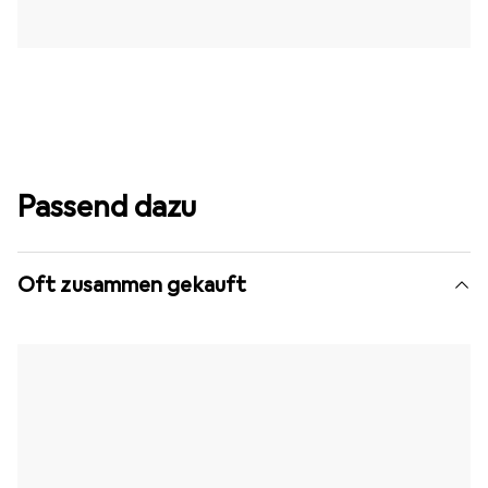
Passend dazu
Oft zusammen gekauft