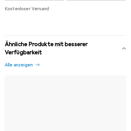
kostenloser Versand
Ähnliche Produkte mit besserer
Verfügbarkeit
Alle anzeigen