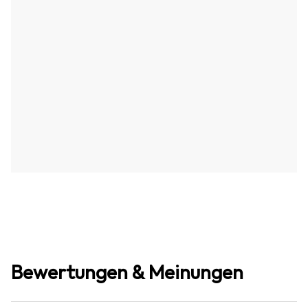
Bewertungen & Meinungen